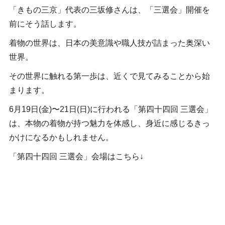
「きもの三京」代表の三坂修さんは、「三選会」開催を
前にそう話します。
着物の世界は、日本の美意識や職人技が詰まった奥深い
世界。
その世界に触れる第一歩は、近くで見てみることから始
まります。
6月19日(金)〜21日(日)に行われる「第四十四回 三選会」
は、本物の着物が持つ魅力を体感し、身近に感じるきっ
かけになるかもしれません。
「第四十四回 三選会」会場はこちら↓