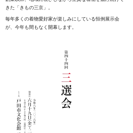
きた「きもの三京」。
毎年多くの着物愛好家が楽しみにしている恒例展示会
が、今年も間もなく開幕します。