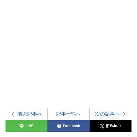
前の記事へ
記事一覧へ
次の記事へ
LINE
Facebook
旧Twitter