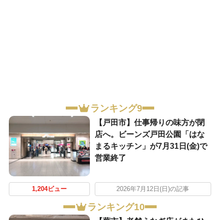
ランキング9
【戸田市】仕事帰りの味方が閉
店へ。ビーンズ戸田公園「はな
まるキッチン」が7月31日(金)で
営業終了
1,204ビュー
2026年7月12日(日)の記事
ランキング10