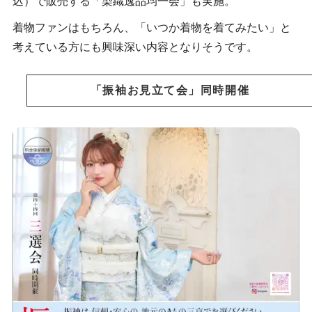
込）で販売する「染織逸品均一会」も実施。
着物ファンはもちろん、「いつか着物を着てみたい」と
考えている方にも興味深い内容となりそうです。
「振袖お見立て会」同時開催