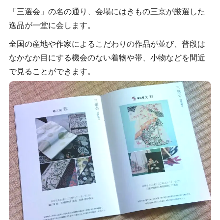
「三選会」の名の通り、会場にはきもの三京が厳選した
逸品が一堂に会します。
全国の産地や作家によるこだわりの作品が並び、普段は
なかなか目にする機会のない着物や帯、小物などを間近
で見ることができます。