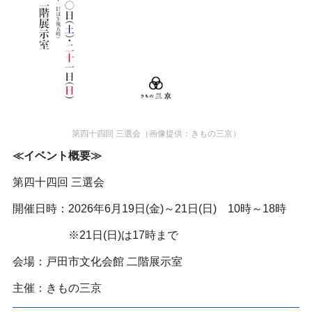
第四十四回 三選会（画像提供：きもの三京）
≪イベント概要≫
第四十四回 三選会
開催日時：2026年6月19日(金)～21日(日) 10時～18時
※21日(日)は17時まで
会場：戸田市文化会館 二階展示室
主催：きもの三京