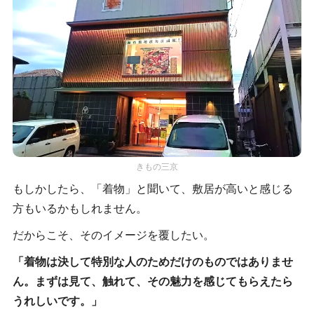
きもの三京
もしかしたら、「着物」と聞いて、敷居が高いと感じる
方もいるかもしれません。
だからこそ、そのイメージを覆したい。
「着物は決して特別な人のためだけのものではありませ
ん。まずは見て、触れて、その魅力を感じてもらえたら
うれしいです。」