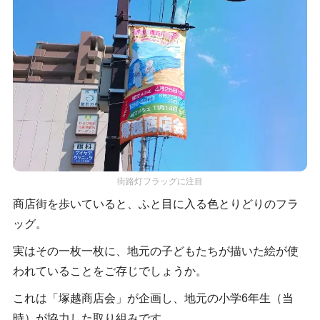
街路灯フラッグに注目
商店街を歩いていると、ふと目に入る色とりどりのフラ
ッグ。
実はその一枚一枚に、地元の子どもたちが描いた絵が使
われていることをご存じでしょうか。
これは「塚越商店会」が企画し、地元の小学6年生（当
時）が協力した取り組みです。