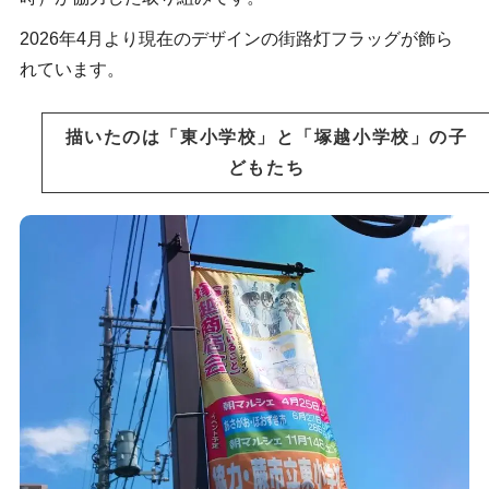
2026年4月より現在のデザインの街路灯フラッグが飾ら
れています。
描いたのは「東小学校」と「塚越小学校」の子
どもたち