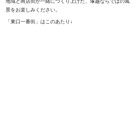
地域と商店街が一緒につくり上げた、塚越ならではの風
景をお楽しみください。
「東口一番街」はこのあたり↓