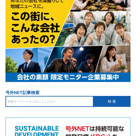
号外NET記事検索