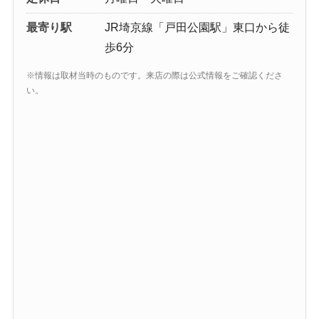
最寄り駅
JR埼京線「戸田公園駅」東口から徒
歩6分
※情報は取材当時のものです。来店の際は公式情報をご確認くださ
い。