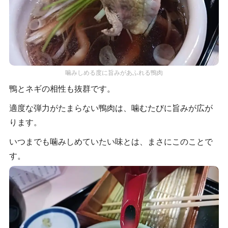
噛みしめる度に旨みがあふれる鴨肉
鴨とネギの相性も抜群です。
適度な弾力がたまらない鴨肉は、噛むたびに旨みが広が
ります。
いつまでも噛みしめていたい味とは、まさにこのことで
す。