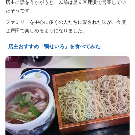
店主に話をうかがうと、以前は足立区鹿浜で営業してい
たそうです。
ファミリーを中心に多くの人たちに愛された味が、今度
は戸田で楽しめるようになりました。
店主おすすめ「鴨せいろ」を食べてみた