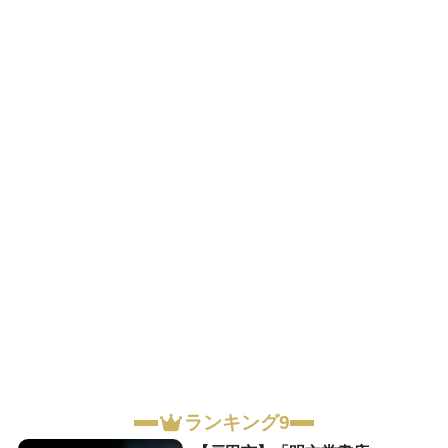
ランキング9