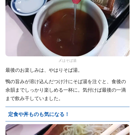
〆はそば湯
最後のお楽しみは、やはりそば湯。
鴨の旨みが溶け込んだつけ汁にそば湯を注ぐと、食後の
余韻までしっかり楽しめる一杯に。気付けば最後の一滴
まで飲み干していました。
定食や丼ものも気になる！