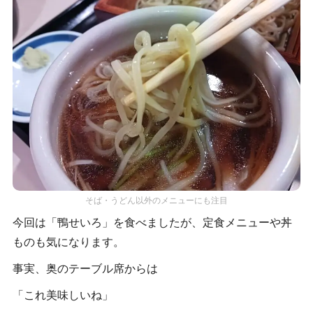
そば・うどん以外のメニューにも注目
今回は「鴨せいろ」を食べましたが、定食メニューや丼
ものも気になります。
事実、奥のテーブル席からは
「これ美味しいね」