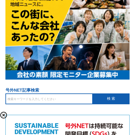
号外NET記事検索