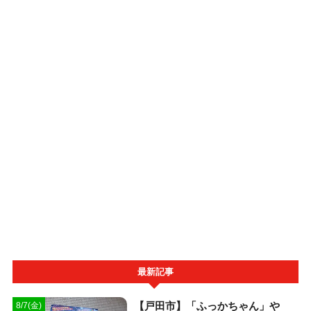
最新記事
【戸田市】「ふっかちゃん」や
8/7(金)