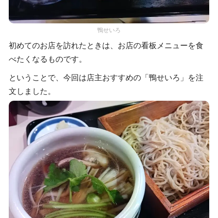
鴨せいろ
初めてのお店を訪れたときは、お店の看板メニューを食
べたくなるものです。
ということで、今回は店主おすすめの「鴨せいろ」を注
文しました。