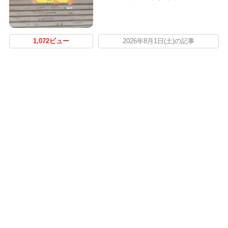
1,072ビュー
2026年8月1日(土)の記事