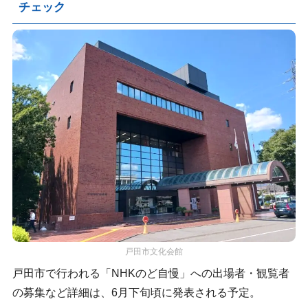
チェック
戸田市文化会館
戸田市で行われる「NHKのど自慢」への出場者・観覧者
の募集など詳細は、6月下旬頃に発表される予定。