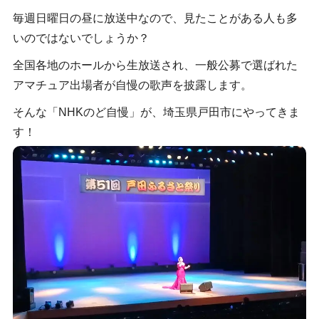
毎週日曜日の昼に放送中なので、見たことがある人も多
いのではないでしょうか？
全国各地のホールから生放送され、一般公募で選ばれた
アマチュア出場者が自慢の歌声を披露します。
そんな「NHKのど自慢」が、埼玉県戸田市にやってきま
す！