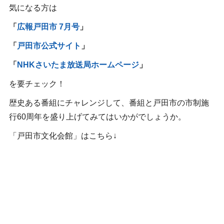
気になる方は
「
広報戸田市 7月号
」
「
戸田市公式サイト
」
「
NHKさいたま放送局ホームページ
」
を要チェック！
歴史ある番組にチャレンジして、番組と戸田市の市制施
行60周年を盛り上げてみてはいかがでしょうか。
「戸田市文化会館」はこちら↓