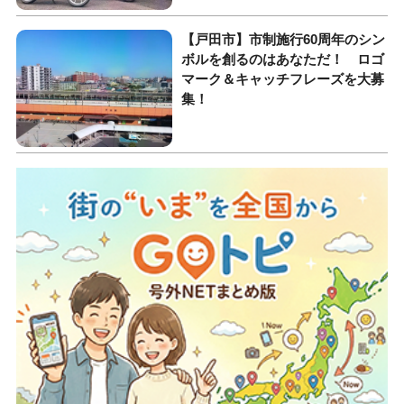
【戸田市】市制施行60周年のシン
ボルを創るのはあなただ！ ロゴ
マーク＆キャッチフレーズを大募
集！