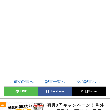
前の記事へ
記事一覧へ
次の記事へ
LINE
Facebook
旧Twitter
初月0円キャンペーン！号外
ad