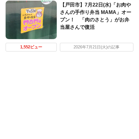
【戸田市】7月22日(水)「お肉や
さんの手作り弁当 MAMA」オー
プン！ 「肉のさとう」がお弁
当屋さんで復活
1,552ビュー
2026年7月21日(火)の記事