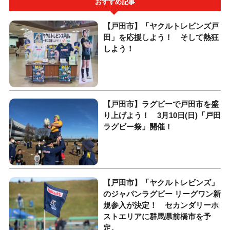
おすすめ記事
【戸田市】「ヤクルトレビンズ戸
田」を応援しよう！ そして熱狂
しよう！
【戸田市】ラグビーで戸田市を盛
り上げよう！ 3月10日(日)「戸田
ラグビー祭」開催！
【戸田市】「ヤクルトレビンズ」
のジャパンラグビー リーグワン新
規参入が決定！ セカンダリーホ
ストエリアに群馬県前橋市を予
定。