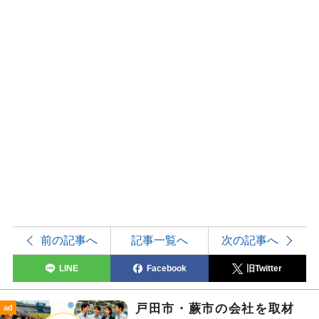
前の記事へ
記事一覧へ
次の記事へ
LINE
Facebook
旧Twitter
戸田市・蕨市の会社を取材
ad