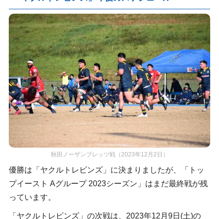
秋田ノーザンブレッツ戦（2023年12月2日）
優勝は「ヤクルトレビンズ」に決まりましたが、「トッ
プイースト Aグループ 2023シーズン」はまだ最終戦が残
っています。
「ヤクルトレビンズ」の次戦は、2023年12月9日(土)の