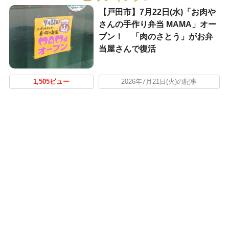
【戸田市】7月22日(水)「お肉や
さんの手作り弁当 MAMA」オー
プン！ 「肉のさとう」がお弁
当屋さんで復活
1,505ビュー
2026年7月21日(火)の記事