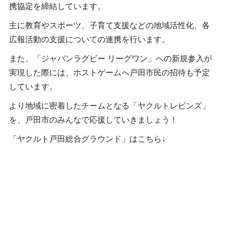
携協定を締結しています。
主に教育やスポーツ、子育て支援などの地域活性化、各
広報活動の支援についての連携を行います。
また、「ジャパンラグビー リーグワン」への新規参入が
実現した際には、ホストゲームへ戸田市民の招待も予定
しています。
より地域に密着したチームとなる「ヤクルトレビンズ」
を、戸田市のみんなで応援していきましょう！
「ヤクルト戸田総合グラウンド」はこちら↓