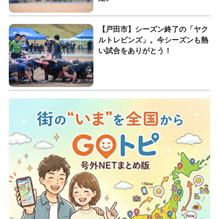
【戸田市】シーズン終了の「ヤク
ルトレビンズ」。今シーズンも熱
い試合をありがとう！