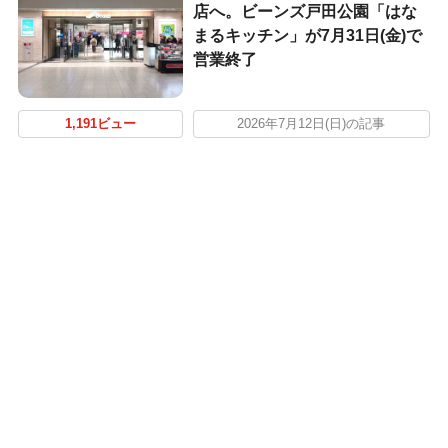
店へ。ビーンズ戸田公園「はな
まるキッチン」が7月31日(金)で
営業終了
1,191ビュー
2026年7月12日(日)の記事