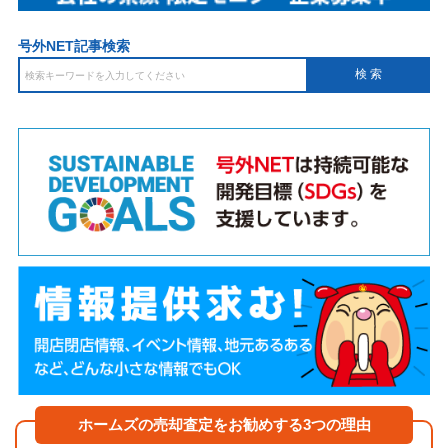
号外NET記事検索
ホームズの売却査定をお勧めする3つの理由