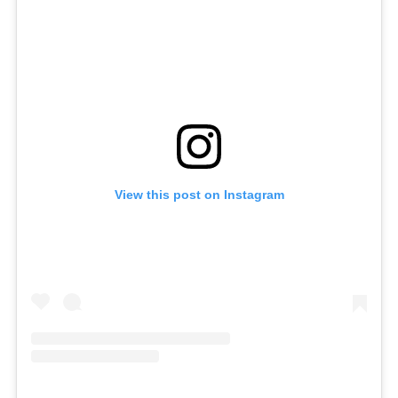
View this post on Instagram