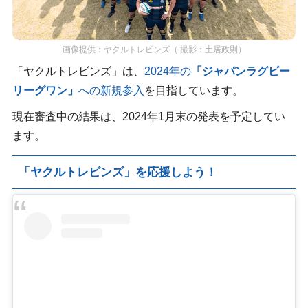
画像提供：ヤクルトレビンズ（ 撮影：土居政則）
「ヤクルトレビンズ」は、
2024年の
「ジャパンラグビー
リーグワン」
への新規参入
を目指しています。
現在審査中の結果は、2024年1月末の発表を予定してい
ます。
「ヤクルトレビンズ」を応援しよう！