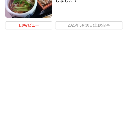
しました！
1,047ビュー
2026年5月30日(土)の記事