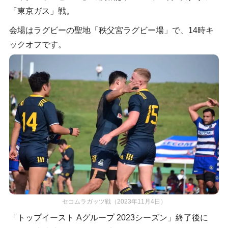
「東京ガス」戦。
会場はラグビーの聖地「秩父宮ラグビー場」で、14時キ
ックオフです。
セコムラガッツ戦（2023年11月4日）
「トップイースト Aグループ 2023シーズン」終了後に