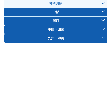
神奈川県
中部
関西
中国・四国
九州・沖縄