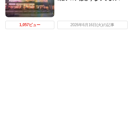
1,057ビュー
2026年6月16日(火)の記事