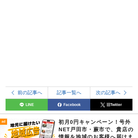
前の記事へ
記事一覧へ
次の記事へ
LINE
Facebook
旧Twitter
初月0円キャンペーン！号外
ad
NET戸田市・蕨市で、貴店の
情報を地域のお客様へ届けま