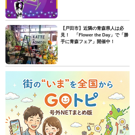
【戸田市】近隣の青森県人は必
見！ 「Flower the Day」で「勝
手に青森フェア」開催中！