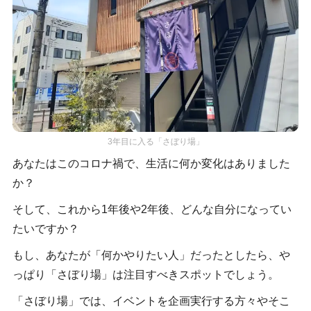
3年目に入る「さぼり場」
あなたはこのコロナ禍で、生活に何か変化はありました
か？
そして、これから1年後や2年後、どんな自分になってい
たいですか？
もし、あなたが「何かやりたい人」だったとしたら、や
っぱり「さぼり場」は注目すべきスポットでしょう。
「さぼり場」では、イベントを企画実行する方々やそこ