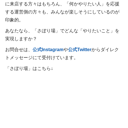
に来店する方々はもちろん、「何かやりたい人」を応援
する運営側の方々も、みんなが楽しそうにしているのが
印象的。
あなたなら、「さぼり場」でどんな「やりたいこと」を
実現しますか？
お問合せは、
公式Instagram
や
公式Twitter
からダイレク
トメッセージにて受付けています。
「さぼり場」はこちら↓