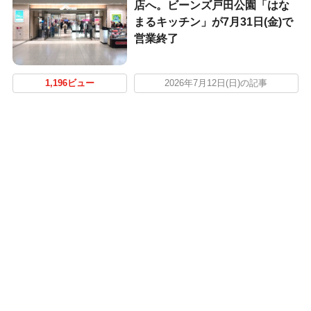
店へ。ビーンズ戸田公園「はな
まるキッチン」が7月31日(金)で
営業終了
1,196ビュー
2026年7月12日(日)の記事