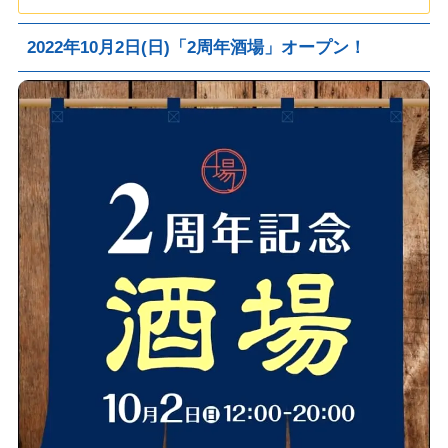
2022年10月2日(日)「2周年酒場」オープン！