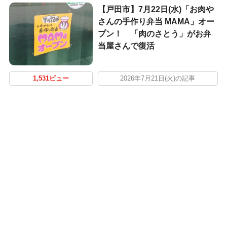
【戸田市】7月22日(水)「お肉や
さんの手作り弁当 MAMA」オー
プン！ 「肉のさとう」がお弁
当屋さんで復活
1,531ビュー
2026年7月21日(火)の記事