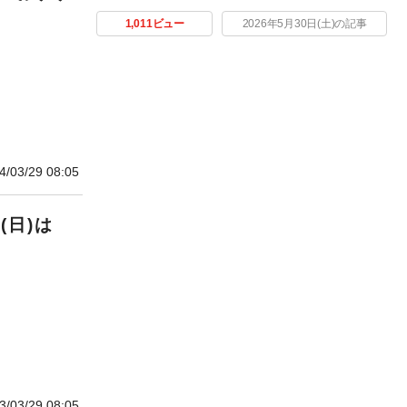
1,011ビュー
2026年5月30日(土)の記事
4/03/29 08:05
(日)は
3/03/29 08:05