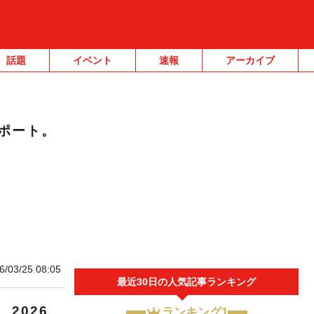
話題
イベント
速報
アーカイブ
ポート。
6/03/25 08:05
最近30日の人気記事ランキング
2026
ランキング1