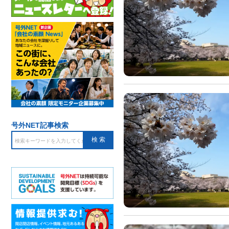
号外NET記事検索