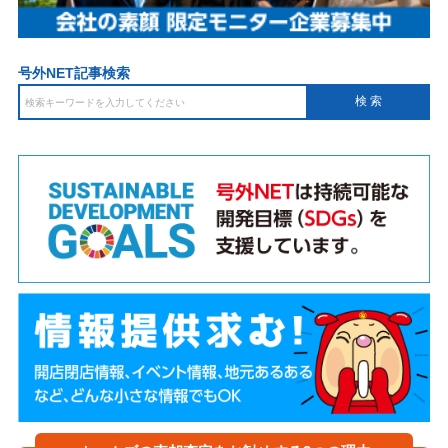
号外NET記事検索