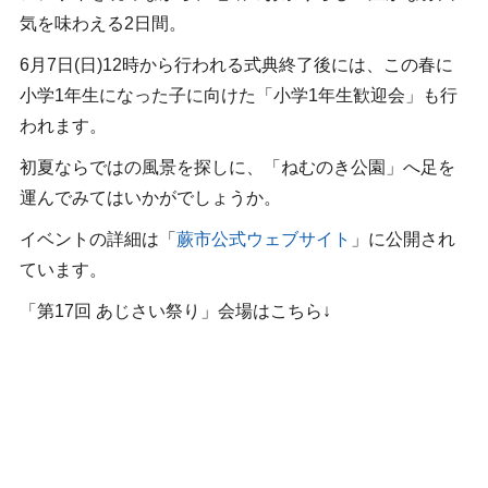
気を味わえる2日間。
6月7日(日)12時から行われる式典終了後には、この春に
小学1年生になった子に向けた「小学1年生歓迎会」も行
われます。
初夏ならではの風景を探しに、「ねむのき公園」へ足を
運んでみてはいかがでしょうか。
イベントの詳細は「
蕨市公式ウェブサイト
」に公開され
ています。
「第17回 あじさい祭り」会場はこちら↓