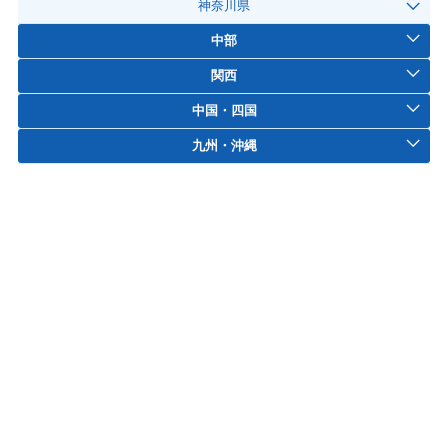
神奈川県
中部
関西
中国・四国
九州・沖縄