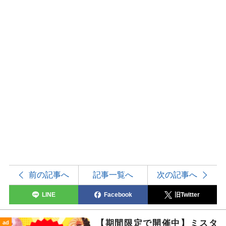
前の記事へ
記事一覧へ
次の記事へ
LINE
Facebook
旧Twitter
【期間限定で開催中】ミスタ
ad