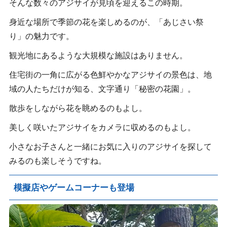
そんな数々のアジサイが見頃を迎えるこの時期。
身近な場所で季節の花を楽しめるのが、「あじさい祭
り」の魅力です。
観光地にあるような大規模な施設はありません。
住宅街の一角に広がる色鮮やかなアジサイの景色は、地
域の人たちだけが知る、文字通り「秘密の花園」。
散歩をしながら花を眺めるのもよし。
美しく咲いたアジサイをカメラに収めるのもよし。
小さなお子さんと一緒にお気に入りのアジサイを探して
みるのも楽しそうですね。
模擬店やゲームコーナーも登場