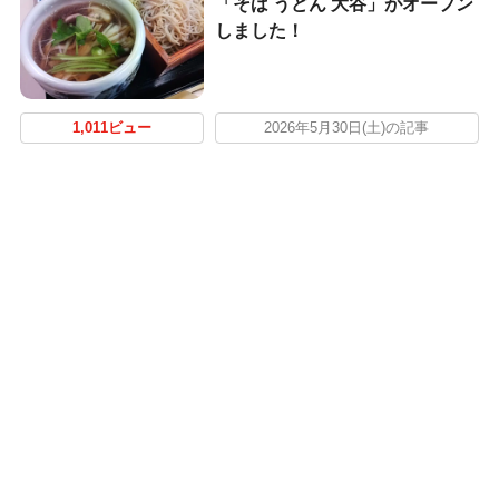
「そば うどん 大谷」がオープン
しました！
1,011ビュー
2026年5月30日(土)の記事