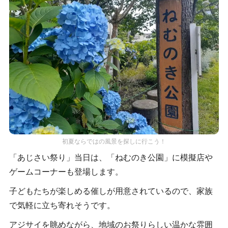
初夏ならではの風景を探しに行こう！
「あじさい祭り」当日は、「ねむのき公園」に模擬店や
ゲームコーナーも登場します。
子どもたちが楽しめる催しが用意されているので、家族
で気軽に立ち寄れそうです。
アジサイを眺めながら、地域のお祭りらしい温かな雰囲