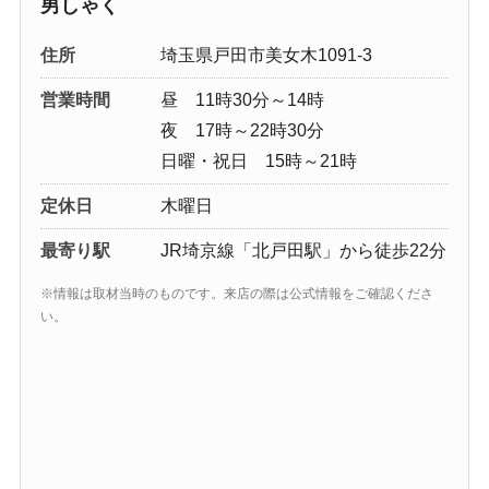
男しゃく
住所
埼玉県戸田市美女木1091-3
営業時間
昼 11時30分～14時
夜 17時～22時30分
日曜・祝日 15時～21時
定休日
木曜日
最寄り駅
JR埼京線「北戸田駅」から徒歩22分
※情報は取材当時のものです。来店の際は公式情報をご確認くださ
い。