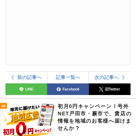
前の記事へ
記事一覧へ
次の記事へ
LINE
Facebook
旧Twitter
初月0円キャンペーン！号外
ad
NET戸田市・蕨市で、貴店の
情報を地域のお客様へ届けま
せんか？