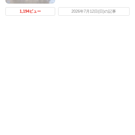
1,194ビュー
2026年7月12日(日)の記事