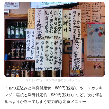
コストパフォーマンス抜群のランチメニュー
「もつ煮込みと刺身付定食 880円(税込)」や「メカジキ
マグロ塩焼と刺身付定食 980円(税込)」など、次は何を
食べようか迷ってしまう魅力的な定食メニュー。