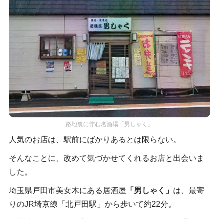
路地裏に佇む名酒場「男しゃく」
人気のお店は、駅前にばかりあるとは限らない。
そんなことに、改めて気づかせてくれるお店と出会いま
した。
埼玉県戸田市美女木にある居酒屋
「男しゃく」
は、最寄
りのJR埼京線「北戸田駅」から歩いて約22分。