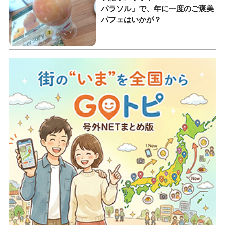
パラソル」で、年に一度のご褒美
パフェはいかが？