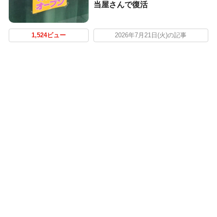
当屋さんで復活
1,524ビュー
2026年7月21日(火)の記事