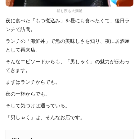
昼も夜も大満足
夜に食べた「もつ煮込み」を昼にも食べたくて、後日ラ
ンチで訪問。
ランチの「海鮮丼」で魚の美味しさを知り、夜に居酒屋
として再来店。
そんなエピソードからも、「男しゃく」の魅力が伝わっ
てきます。
まずはランチからでも。
夜の一杯からでも。
そして気づけば通っている。
「男しゃく」は、そんなお店です。