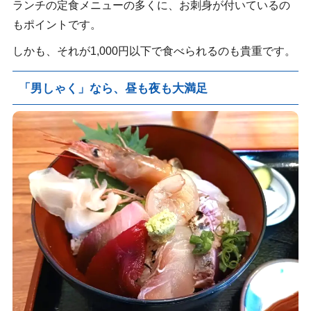
ランチの定食メニューの多くに、お刺身が付いているの
もポイントです。
しかも、それが1,000円以下で食べられるのも貴重です。
「男しゃく」なら、昼も夜も大満足