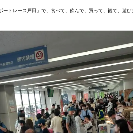
「ボートレース戸田」で、食べて、飲んで、買って、観て、遊び