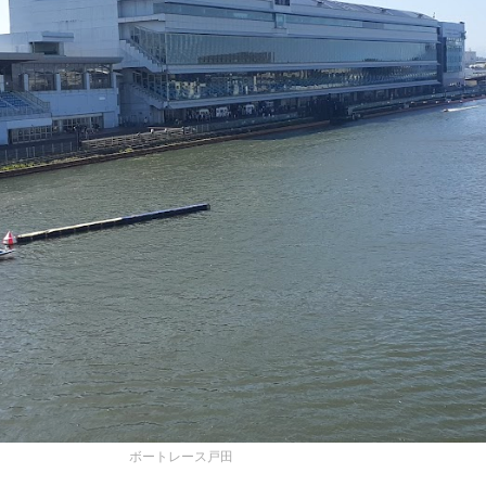
ボートレース戸田