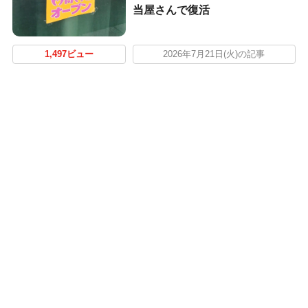
当屋さんで復活
1,497ビュー
2026年7月21日(火)の記事