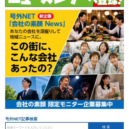
号外NET記事検索