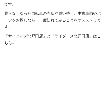
です。
乗らなくなった自転車の売却や買い替え、中古車両やパ
ーツをお探しなら、一度訪れてみることをオススメしま
す。
「サイクルズ北戸田店」と「ライダース北戸田店」はこ
ちら↓