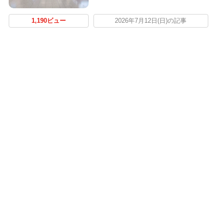
1,190ビュー
2026年7月12日(日)の記事