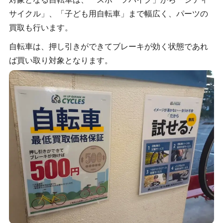
サイクル」、「子ども用自転車」まで幅広く、パーツの
買取も行います。
自転車は、押し引きができてブレーキが効く状態であれ
ば買い取り対象となります。