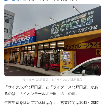
「ライダーズ北戸田店」＆「サイクルズ北戸田店」
「サイクルズ北戸田店」と「ライダース北戸田店」があ
るのは、「イオンモール北戸田」の目の前。
年末年始を除いて定休日はなく、営業時間は10時～20時