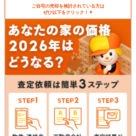
ご自宅の売却を検討されている方は
ぜひ以下をクリック！▼