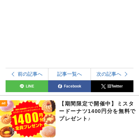
前の記事へ
記事一覧へ
次の記事へ
LINE
Facebook
旧Twitter
【期間限定で開催中】ミスタ
ad
ードーナツ1400円分を無料で
プレゼント♪