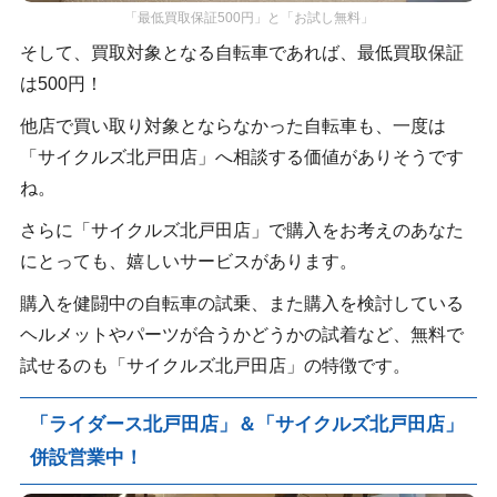
「最低買取保証500円」と「お試し無料」
そして、買取対象となる自転車であれば、最低買取保証
は500円！
他店で買い取り対象とならなかった自転車も、一度は
「サイクルズ北戸田店」へ相談する価値がありそうです
ね。
さらに「サイクルズ北戸田店」で購入をお考えのあなた
にとっても、嬉しいサービスがあります。
購入を健闘中の自転車の試乗、また購入を検討している
ヘルメットやパーツが合うかどうかの試着など、無料で
試せるのも「サイクルズ北戸田店」の特徴です。
「ライダース北戸田店」＆「サイクルズ北戸田店」
併設営業中！