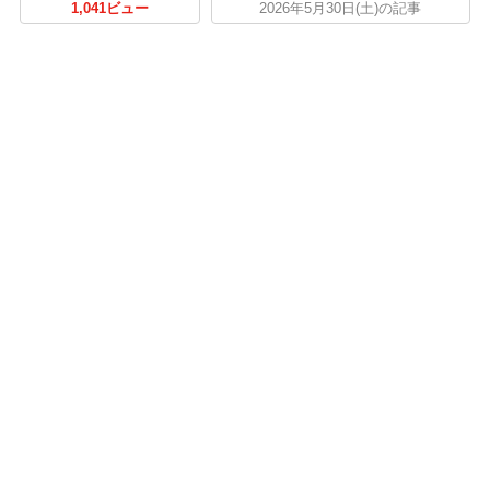
1,041ビュー
2026年5月30日(土)の記事