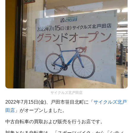
サイクルズ北戸田店
2022年7月15日(金)、戸田市笹目北町に「
サイクルズ北戸
田店
」がオープンしました。
中古自転車の買取および販売を行うお店です。
対象となる自転車は、「スポーツバイク」から「シティ