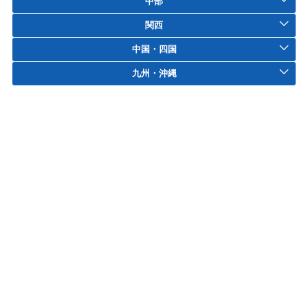
中部
関西
中国・四国
九州・沖縄