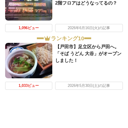
2階フロアはどうなってるの？
1,096ビュー
2026年6月16日(火)の記事
ランキング10
【戸田市】足立区から戸田へ。
「そば うどん 大谷」がオープン
しました！
1,033ビュー
2026年5月30日(土)の記事