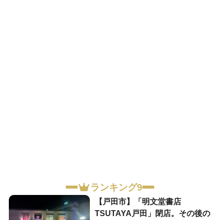
ランキング9
【戸田市】「明文堂書店
TSUTAYA戸田」閉店。その後の