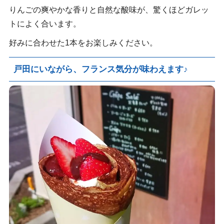
りんごの爽やかな香りと自然な酸味が、驚くほどガレッ
トによく合います。
好みに合わせた1本をお楽しみください。
戸田にいながら、フランス気分が味わえます♪