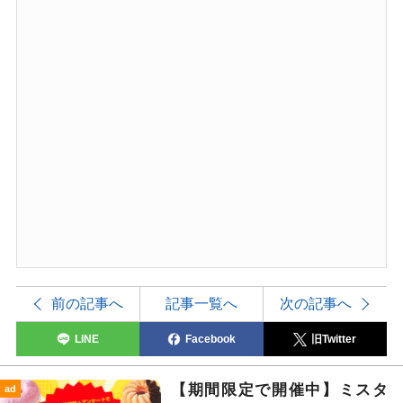
前の記事へ
記事一覧へ
次の記事へ
LINE
Facebook
旧Twitter
【期間限定で開催中】ミスタ
ad