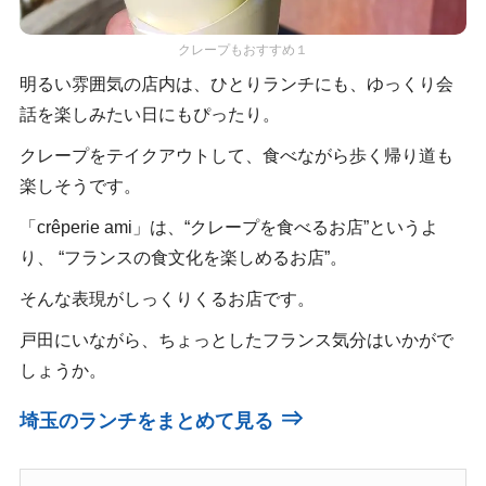
クレープもおすすめ１
明るい雰囲気の店内は、ひとりランチにも、ゆっくり会
話を楽しみたい日にもぴったり。
クレープをテイクアウトして、食べながら歩く帰り道も
楽しそうです。
「crêperie ami」は、“クレープを食べるお店”というよ
り、 “フランスの食文化を楽しめるお店”。
そんな表現がしっくりくるお店です。
戸田にいながら、ちょっとしたフランス気分はいかがで
しょうか。
⇒
埼玉のランチをまとめて見る