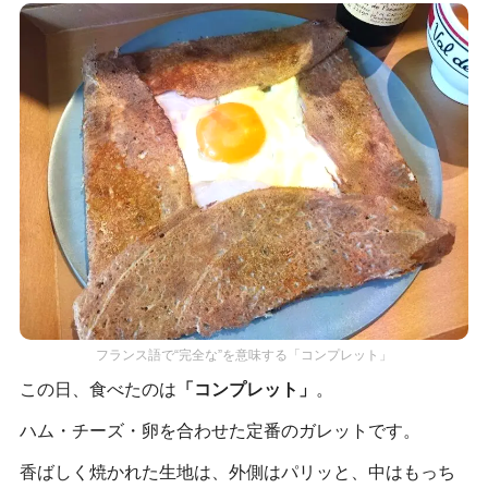
フランス語で“完全な”を意味する「コンプレット」
この日、食べたのは
「コンプレット」
。
ハム・チーズ・卵を合わせた定番のガレットです。
香ばしく焼かれた生地は、外側はパリッと、中はもっち