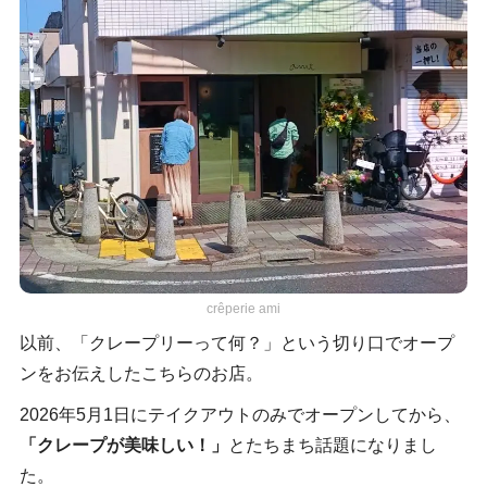
crêperie ami
以前、「クレープリーって何？」という切り口でオープ
ンをお伝えしたこちらのお店。
2026年5月1日にテイクアウトのみでオープンしてから、
「クレープが美味しい！」
とたちまち話題になりまし
た。