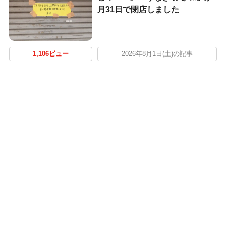
月31日で閉店しました
1,106ビュー
2026年8月1日(土)の記事