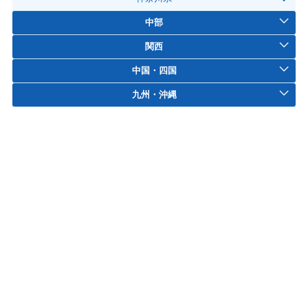
中部
関西
中国・四国
九州・沖縄