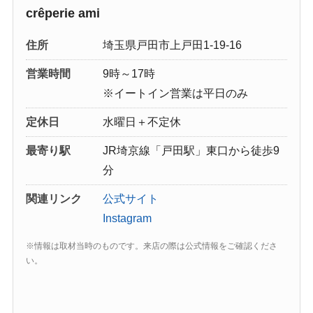
crêperie ami
住所
埼玉県戸田市上戸田1-19-16
営業時間
9時～17時
※イートイン営業は平日のみ
定休日
水曜日＋不定休
最寄り駅
JR埼京線「戸田駅」東口から徒歩9
分
関連リンク
公式サイト
Instagram
※情報は取材当時のものです。来店の際は公式情報をご確認くださ
い。