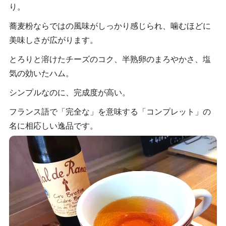
り。
蕎麦粉ならではの風味がしっかり感じられ、噛むほどに
美味しさが広がります。
とろりと溶けたチーズのコク、半熟卵のまろやかさ、塩
気の効いたハム。
シンプルなのに、完成度が高い。
フランス語で「完全な」を意味する「コンプレット」の
名に相応しい逸品です。