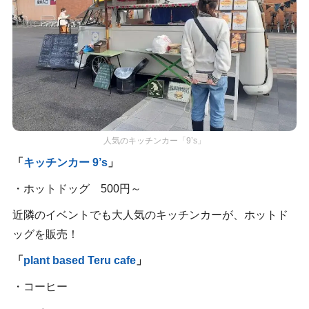
人気のキッチンカー「9’s」
「
キッチンカー 9’s
」
・ホットドッグ 500円～
近隣のイベントでも大人気のキッチンカーが、ホットド
ッグを販売！
「
plant based Teru cafe
」
・コーヒー