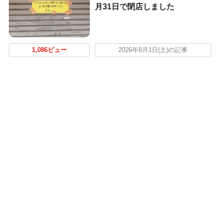
月31日で閉店しました
1,086ビュー
2026年8月1日(土)の記事