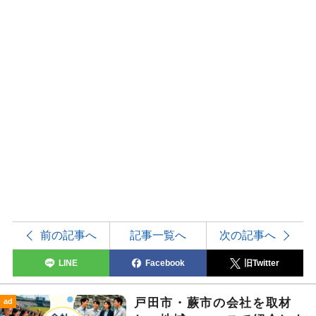
前の記事へ
記事一覧へ
次の記事へ
LINE
Facebook
旧Twitter
戸田市・蕨市の会社を取材
ad