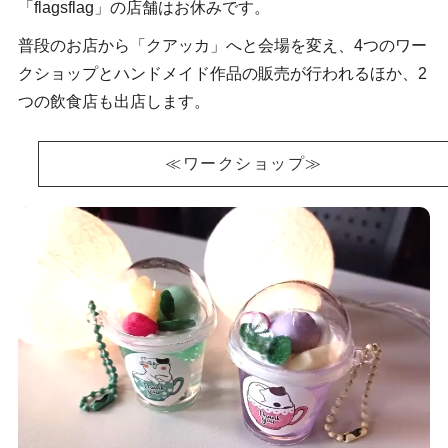
「flagsflag」の店舗はお休みです。
普段のお店から「クアッカ」へと会場を変え、4つのワー
クショップとハンドメイド作品の販売が行われるほか、2
つの飲食店も出店します。
≪ワークショップ≫