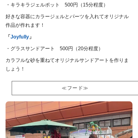
・キラキラジェルポット 500円（15分程度）
好きな容器にカラージェルとパーツを入れてオリジナル
作品が作れます！
「
Joyfully
」
・グラスサンドアート 500円（20分程度）
カラフルな砂を重ねてオリジナルサンドアートを作りま
しょう！
≪フード≫