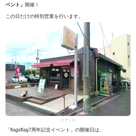
ベント」
開催！
この日だけの特別営業を行います。
クアッカ
「flagsflag7周年記念イベント」の開催日は、