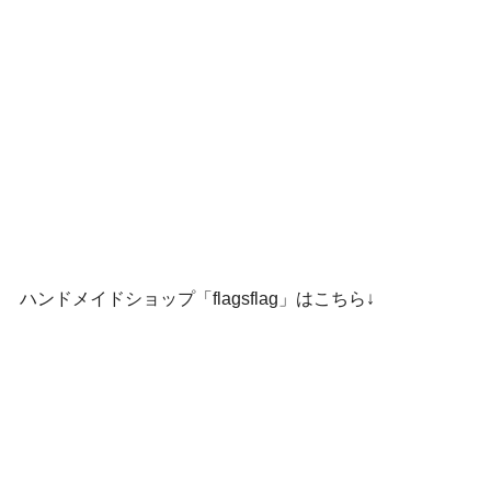
ハンドメイドショップ「flagsflag」はこちら↓