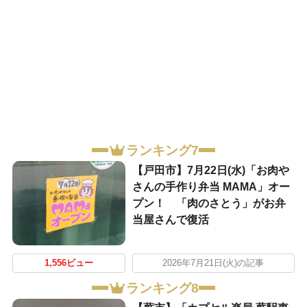
ランキング7
【戸田市】7月22日(水)「お肉や
さんの手作り弁当 MAMA」オー
プン！ 「肉のさとう」がお弁
当屋さんで復活
1,556ビュー
2026年7月21日(火)の記事
ランキング8