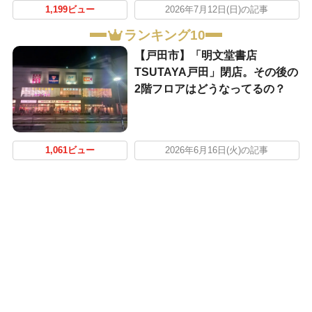
1,199ビュー
2026年7月12日(日)の記事
ランキング10
【戸田市】「明文堂書店
TSUTAYA戸田」閉店。その後の
2階フロアはどうなってるの？
1,061ビュー
2026年6月16日(火)の記事