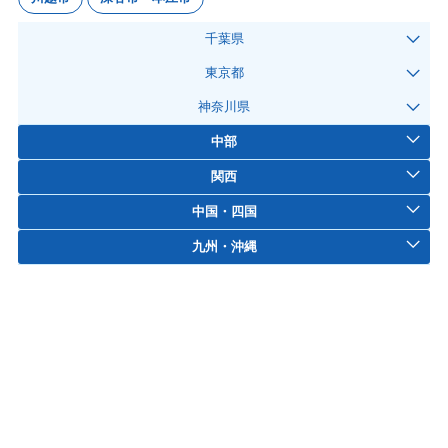
千葉県
東京都
神奈川県
中部
関西
中国・四国
九州・沖縄