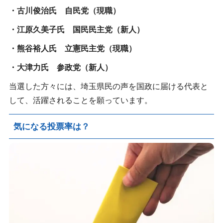
・古川俊治氏 自民党（現職）
・江原久美子氏 国民民主党（新人）
・熊谷裕人氏 立憲民主党（現職）
・大津力氏 参政党（新人）
当選した方々には、埼玉県民の声を国政に届ける代表と
して、活躍されることを願っています。
気になる投票率は？