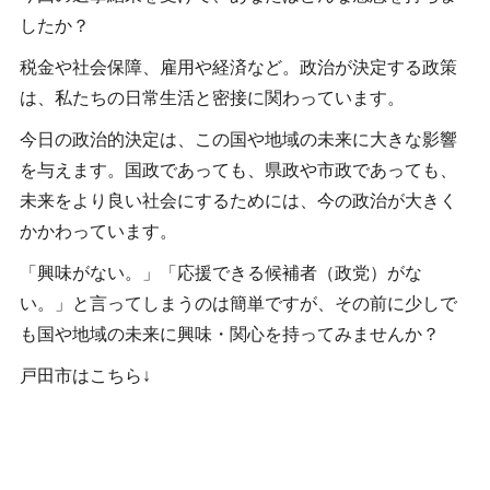
したか？
税金や社会保障、雇用や経済など。政治が決定する政策
は、私たちの日常生活と密接に関わっています。
今日の政治的決定は、この国や地域の未来に大きな影響
を与えます。国政であっても、県政や市政であっても、
未来をより良い社会にするためには、今の政治が大きく
かかわっています。
「興味がない。」「応援できる候補者（政党）がな
い。」と言ってしまうのは簡単ですが、その前に少しで
も国や地域の未来に興味・関心を持ってみませんか？
戸田市はこちら↓