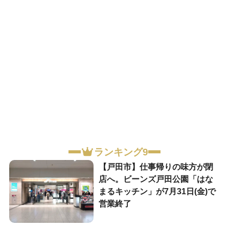
ランキング9
【戸田市】仕事帰りの味方が閉
店へ。ビーンズ戸田公園「はな
まるキッチン」が7月31日(金)で
営業終了