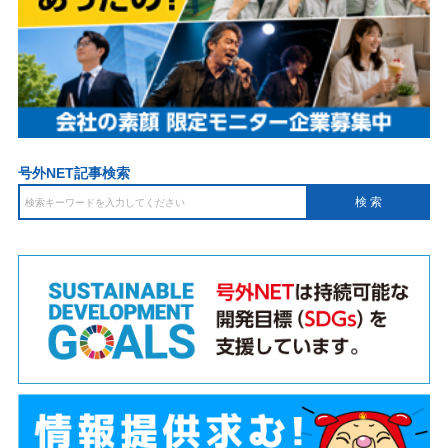
号外NET記事検索