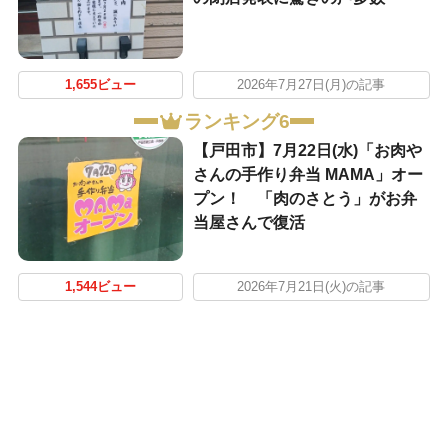
1,655ビュー
2026年7月27日(月)の記事
ランキング6
【戸田市】7月22日(水)「お肉や
さんの手作り弁当 MAMA」オー
プン！ 「肉のさとう」がお弁
当屋さんで復活
1,544ビュー
2026年7月21日(火)の記事