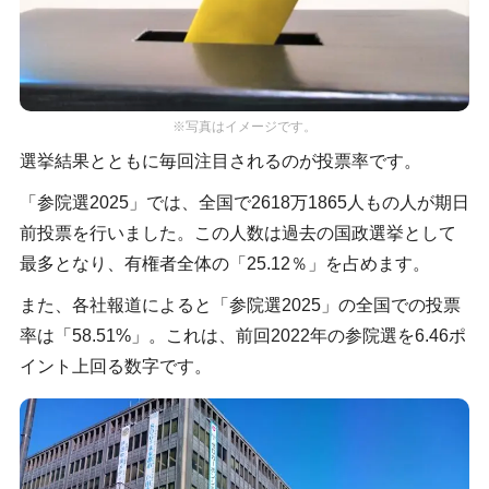
※写真はイメージです。
選挙結果とともに毎回注目されるのが投票率です。
「参院選2025」では、全国で2618万1865人もの人が期日
前投票を行いました。この人数は過去の国政選挙として
最多となり、有権者全体の「25.12％」を占めます。
また、各社報道によると「参院選2025」の全国での投票
率は「58.51%」。これは、前回2022年の参院選を6.46ポ
イント上回る数字です。