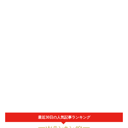
最近30日の人気記事ランキング