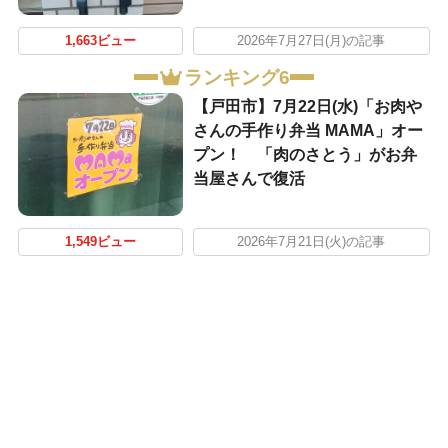
1,663ビュー
2026年7月27日(月)の記事
ランキング6
【戸田市】7月22日(水)「お肉や
さんの手作り弁当 MAMA」オー
プン！ 「肉のさとう」がお弁
当屋さんで復活
1,549ビュー
2026年7月21日(火)の記事