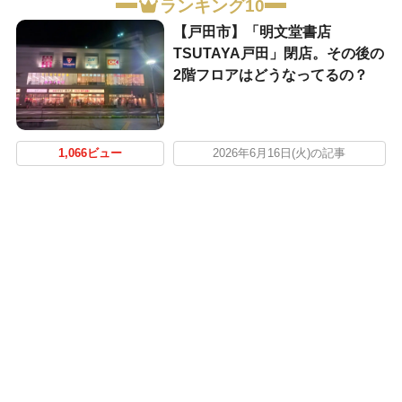
ランキング10
【戸田市】「明文堂書店
TSUTAYA戸田」閉店。その後の
2階フロアはどうなってるの？
1,066ビュー
2026年6月16日(火)の記事