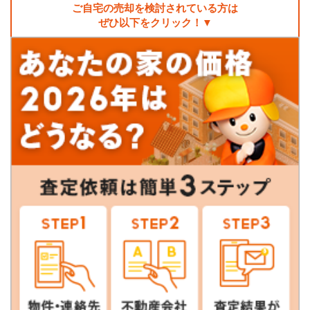
ご自宅の売却を検討されている方は
ぜひ以下をクリック！▼