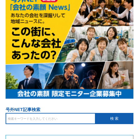
号外NET記事検索